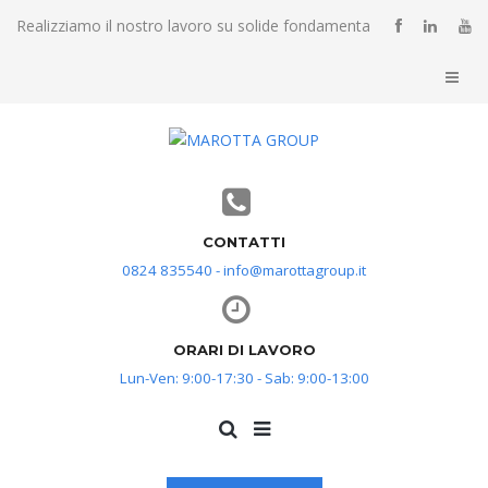
Realizziamo il nostro lavoro su solide fondamenta
CONTATTI
0824 835540 - info@marottagroup.it
ORARI DI LAVORO
Lun-Ven: 9:00-17:30 - Sab: 9:00-13:00