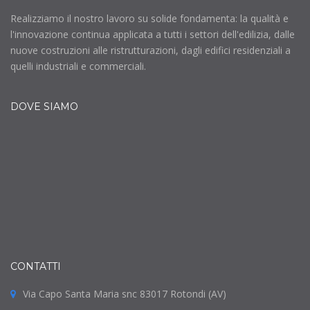
Realizziamo il nostro lavoro su solide fondamenta: la qualità e
l'innovazione continua applicata a tutti i settori dell'edilizia, dalle
nuove costruzioni alle ristrutturazioni, dagli edifici residenziali a
quelli industriali e commerciali.
DOVE SIAMO
CONTATTI
Via Capo Santa Maria snc 83017 Rotondi (AV)