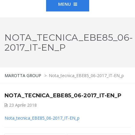
MENU
NOTA_TECNICA_EBE85_06-
2017_IT-EN_P
MAROTTA GROUP
>
Nota_tecnica_EBE85_06-2017_IT-EN_p
NOTA_TECNICA_EBE85_06-2017_IT-EN_P
23 Aprile 2018
Nota_tecnica_EBE85_06-2017_IT-EN_p