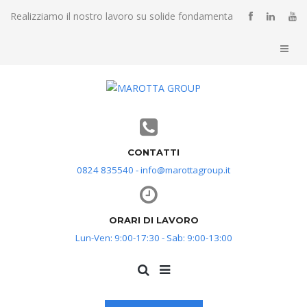
Realizziamo il nostro lavoro su solide fondamenta
CONTATTI
0824 835540 - info@marottagroup.it
ORARI DI LAVORO
Lun-Ven: 9:00-17:30 - Sab: 9:00-13:00