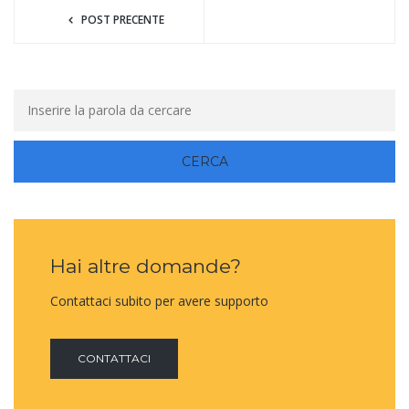
POST PRECENTE
Hai altre domande?
Contattaci subito per avere supporto
CONTATTACI