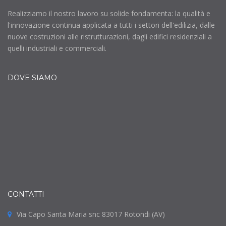
Realizziamo il nostro lavoro su solide fondamenta: la qualità e
l'innovazione continua applicata a tutti i settori dell'edilizia, dalle
nuove costruzioni alle ristrutturazioni, dagli edifici residenziali a
quelli industriali e commerciali.
DOVE SIAMO
CONTATTI
Via Capo Santa Maria snc 83017 Rotondi (AV)