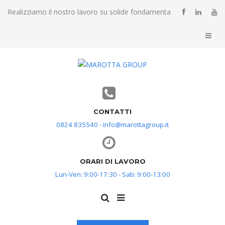
Realizziamo il nostro lavoro su solide fondamenta
CONTATTI
0824 835540 - info@marottagroup.it
ORARI DI LAVORO
Lun-Ven: 9:00-17:30 - Sab: 9:00-13:00